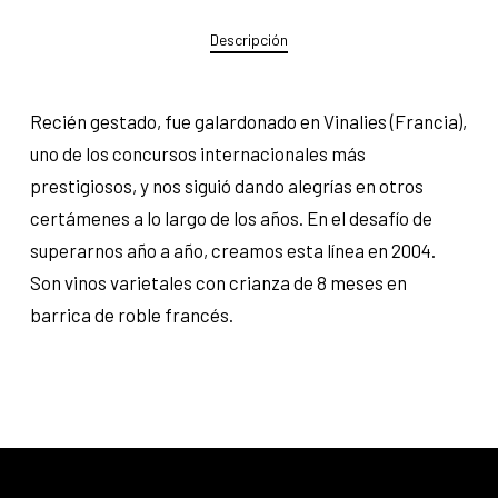
Descripción
Recién gestado, fue galardonado en Vinalies (Francia),
uno de los concursos internacionales más
prestigiosos, y nos siguió dando alegrías en otros
certámenes a lo largo de los años. En el desafío de
superarnos año a año, creamos esta línea en 2004.
Son vinos varietales con crianza de 8 meses en
barrica de roble francés.