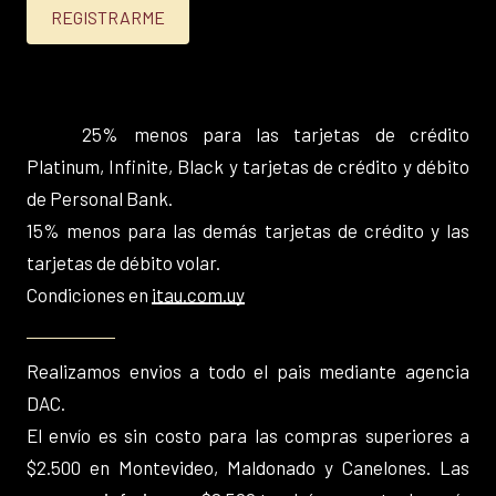
25% menos para las tarjetas de crédito
Platinum, Infinite, Black y tarjetas de crédito y débito
de Personal Bank.
15% menos para las demás tarjetas de crédito y las
tarjetas de débito volar.
Condiciones en
itau.com.uy
Realizamos envios a todo el pais mediante agencia
DAC.
El envío es sin costo para las compras superiores a
$2.500 en Montevideo, Maldonado y Canelones. Las