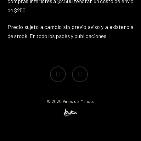
compras inferiores a $2.500 tendrán un costo de envío
de $250.
Precio sujeto a cambio sin previo aviso y a existencia
de stock. En todo los packs y publicaciones.
facebook
instagram
© 2026 Vinos del Mundo.