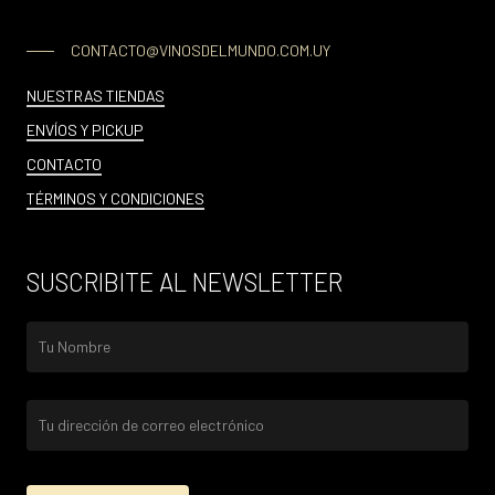
CONTACTO@VINOSDELMUNDO.COM.UY
NUESTRAS TIENDAS
ENVÍOS Y PICKUP
CONTACTO
TÉRMINOS Y CONDICIONES
SUSCRIBITE AL NEWSLETTER