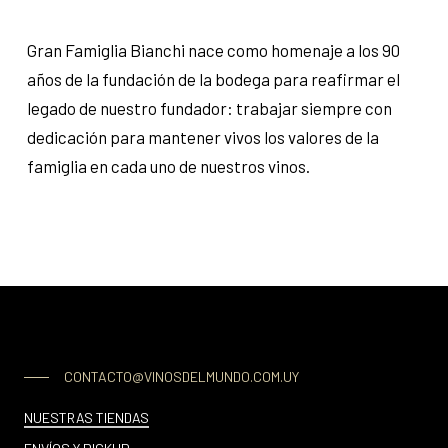
Gran Famiglia Bianchi nace como homenaje a los 90
años de la fundación de la bodega para reafirmar el
legado de nuestro fundador: trabajar siempre con
dedicación para mantener vivos los valores de la
famiglia en cada uno de nuestros vinos.
CONTACTO@VINOSDELMUNDO.COM.UY
NUESTRAS TIENDAS