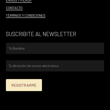
ENVÍOS Y PICKUP
CONTACTO
TÉRMINOS Y CONDICIONES
SUSCRIBITE AL NEWSLETTER