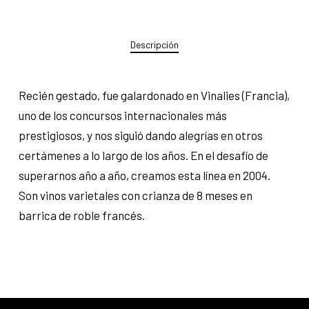
Descripción
Recién gestado, fue galardonado en Vinalies (Francia),
uno de los concursos internacionales más
prestigiosos, y nos siguió dando alegrías en otros
certámenes a lo largo de los años. En el desafío de
superarnos año a año, creamos esta línea en 2004.
Son vinos varietales con crianza de 8 meses en
barrica de roble francés.