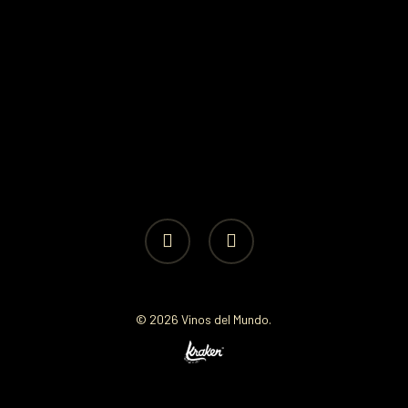
facebook
instagram
© 2026 Vinos del Mundo.