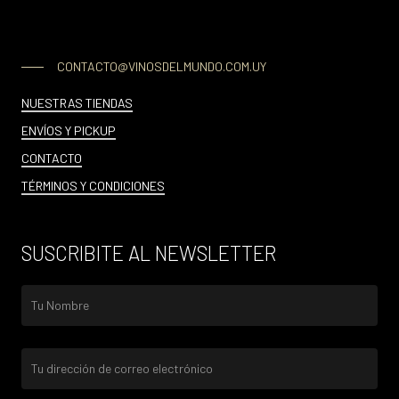
CONTACTO@VINOSDELMUNDO.COM.UY
NUESTRAS TIENDAS
ENVÍOS Y PICKUP
CONTACTO
TÉRMINOS Y CONDICIONES
SUSCRIBITE AL NEWSLETTER