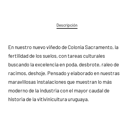
Descripción
En nuestro nuevo viñedo de Colonia Sacramento, la
fertilidad de los suelos, con tareas culturales
buscando la excelencia en poda, desbrote, raleo de
racimos, deshoje. Pensado y elaborado en nuestras
maravillosas instalaciones que muestran lo más
moderno de la industria con el mayor caudal de
historia de la vitivinicultura uruguaya.