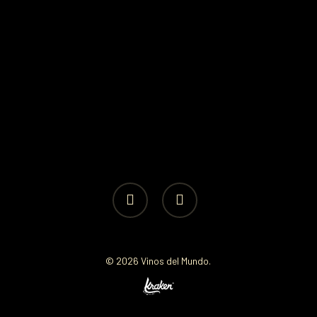
facebook
instagram
© 2026 Vinos del Mundo.