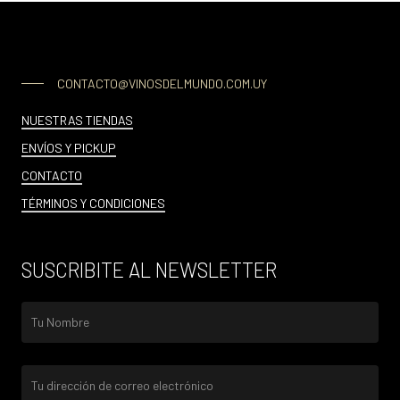
CONTACTO@VINOSDELMUNDO.COM.UY
NUESTRAS TIENDAS
ENVÍOS Y PICKUP
CONTACTO
TÉRMINOS Y CONDICIONES
SUSCRIBITE AL NEWSLETTER