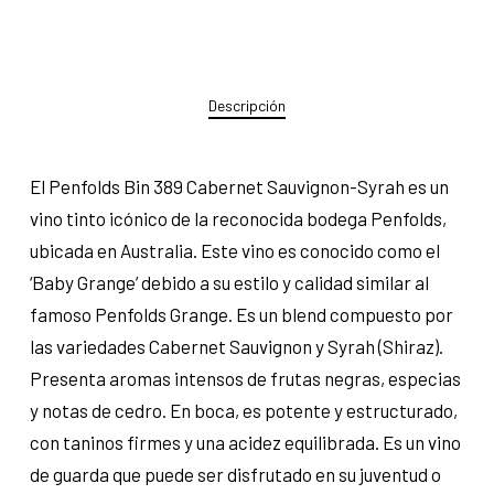
Descripción
El Penfolds Bin 389 Cabernet Sauvignon-Syrah es un
vino tinto icónico de la reconocida bodega Penfolds,
ubicada en Australia. Este vino es conocido como el
‘Baby Grange’ debido a su estilo y calidad similar al
famoso Penfolds Grange. Es un blend compuesto por
las variedades Cabernet Sauvignon y Syrah (Shiraz).
Presenta aromas intensos de frutas negras, especias
y notas de cedro. En boca, es potente y estructurado,
con taninos firmes y una acidez equilibrada. Es un vino
de guarda que puede ser disfrutado en su juventud o