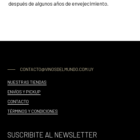
después de algunos años de envejecimiento.
CONTACTO@VINOSDELMUNDO.COM.UY
NUESTRAS TIENDAS
ENVÍOS Y PICKUP
CONTACTO
TÉRMINOS Y CONDICIONES
SUSCRIBITE AL NEWSLETTER