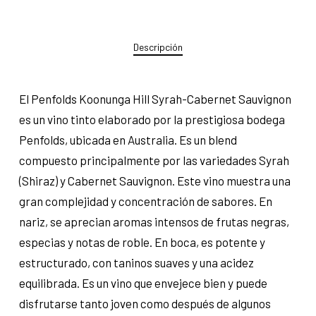
Descripción
El Penfolds Koonunga Hill Syrah-Cabernet Sauvignon
es un vino tinto elaborado por la prestigiosa bodega
Penfolds, ubicada en Australia. Es un blend
compuesto principalmente por las variedades Syrah
(Shiraz) y Cabernet Sauvignon. Este vino muestra una
gran complejidad y concentración de sabores. En
nariz, se aprecian aromas intensos de frutas negras,
especias y notas de roble. En boca, es potente y
estructurado, con taninos suaves y una acidez
equilibrada. Es un vino que envejece bien y puede
disfrutarse tanto joven como después de algunos