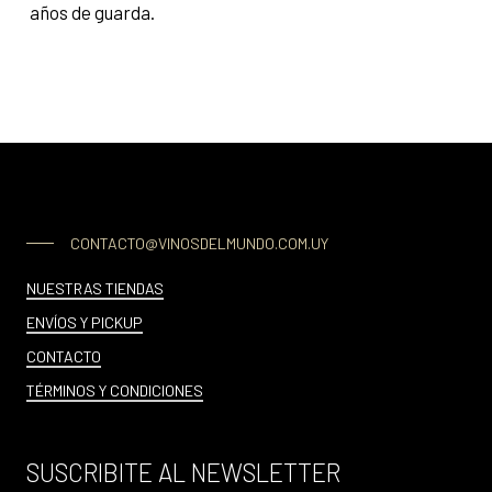
años de guarda.
CONTACTO@VINOSDELMUNDO.COM.UY
NUESTRAS TIENDAS
ENVÍOS Y PICKUP
CONTACTO
TÉRMINOS Y CONDICIONES
SUSCRIBITE AL NEWSLETTER