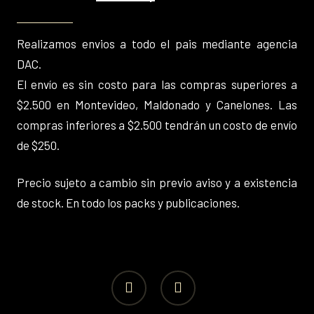
Realizamos envios a todo el pais mediante agencia
DAC.
El envío es sin costo para las compras superiores a
$2.500 en Montevideo, Maldonado y Canelones. Las
compras inferiores a $2.500 tendrán un costo de envío
de $250.
Precio sujeto a cambio sin previo aviso y a existencia
de stock. En todo los packs y publicaciones.
facebook
instagram