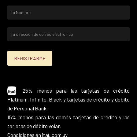
25% menos para las tarjetas de crédito
Platinum, Infinite, Black y tarjetas de crédito y débito
de Personal Bank.
15% menos para las demás tarjetas de crédito y las
tarjetas de débito volar.
Condiciones en
itau.com.uy