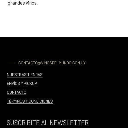
grandes vinos.
CONTACTO@VINOSDELMUNDO.COM.UY
NUESTRAS TIENDAS
ENVÍOS Y PICKUP
CONTACTO
TÉRMINOS Y CONDICIONES
SUSCRIBITE AL NEWSLETTER