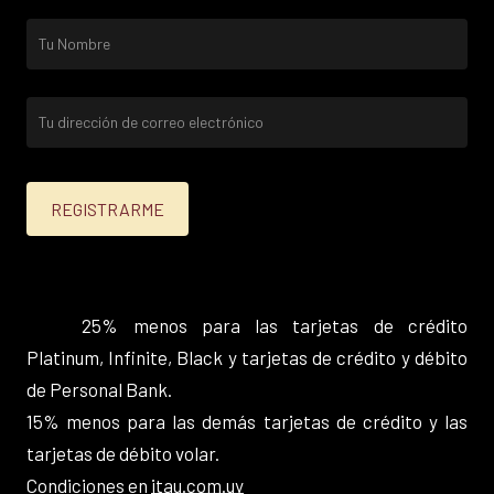
25% menos para las tarjetas de crédito
Platinum, Infinite, Black y tarjetas de crédito y débito
de Personal Bank.
15% menos para las demás tarjetas de crédito y las
tarjetas de débito volar.
Condiciones en
itau.com.uy