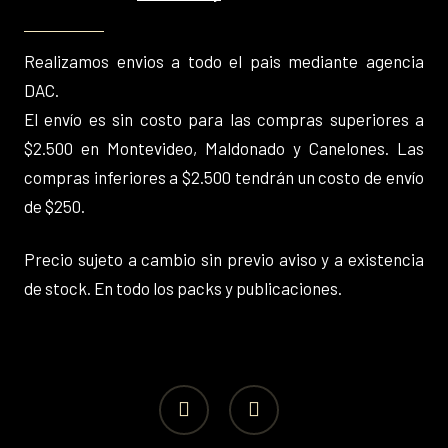
Realizamos envios a todo el pais mediante agencia
DAC.
El envío es sin costo para las compras superiores a
$2.500 en Montevideo, Maldonado y Canelones. Las
compras inferiores a $2.500 tendrán un costo de envío
de $250.
Precio sujeto a cambio sin previo aviso y a existencia
de stock. En todo los packs y publicaciones.
facebook
instagram