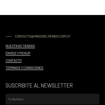
CONTACTO@VINOSDELMUNDO.COM.UY
NUESTRAS TIENDAS
ENVÍOS Y PICKUP
CONTACTO
TÉRMINOS Y CONDICIONES
SUSCRIBITE AL NEWSLETTER