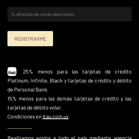
25% menos para las tarjetas de crédito
Platinum, Infinite, Black y tarjetas de crédito y débito
de Personal Bank.
15% menos para las demás tarjetas de crédito y las
tarjetas de débito volar.
Condiciones en
itau.com.uy
Realizamos envios a todo el pais mediante agencia