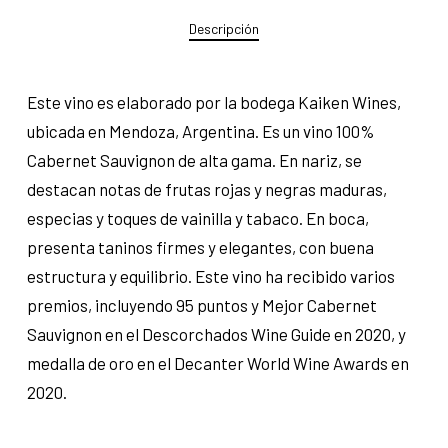
Descripción
Este vino es elaborado por la bodega Kaiken Wines,
ubicada en Mendoza, Argentina. Es un vino 100%
Cabernet Sauvignon de alta gama. En nariz, se
destacan notas de frutas rojas y negras maduras,
especias y toques de vainilla y tabaco. En boca,
presenta taninos firmes y elegantes, con buena
estructura y equilibrio. Este vino ha recibido varios
premios, incluyendo 95 puntos y Mejor Cabernet
Sauvignon en el Descorchados Wine Guide en 2020, y
medalla de oro en el Decanter World Wine Awards en
2020.