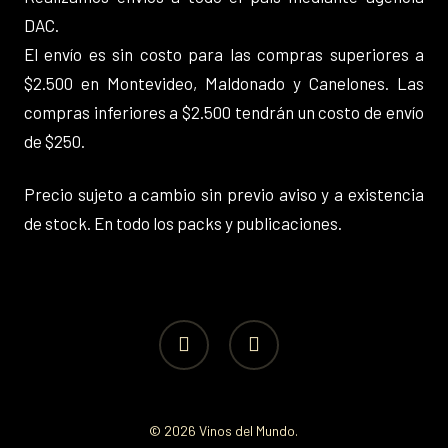
DAC.
El envío es sin costo para las compras superiores a
$2.500 en Montevideo, Maldonado y Canelones. Las
compras inferiores a $2.500 tendrán un costo de envío
de $250.
Precio sujeto a cambio sin previo aviso y a existencia
de stock. En todo los packs y publicaciones.
facebook
instagram
© 2026 Vinos del Mundo.