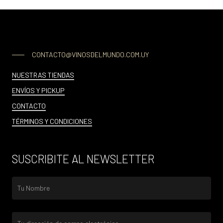
CONTACTO@VINOSDELMUNDO.COM.UY
NUESTRAS TIENDAS
ENVÍOS Y PICKUP
CONTACTO
TÉRMINOS Y CONDICIONES
SUSCRIBITE AL NEWSLETTER