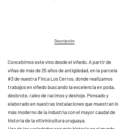
Descripción
Concebimos este vino desde el viñedo. A partir de
viñas de más de 25 años de antigüedad, en la parcela
#3 de nuestra Finca Los Cerros, donde realizamos
trabajos en viñedo buscando la excelencia en poda,
desbrote, raleo de racimos y deshoje. Pensado y
elaborado en nuestras instalaciones que muestran lo
más moderno de la industria con el mayor caudal de
historia de la vitivinicultura uruguaya.
Una de las variedades con más historia en el mundo