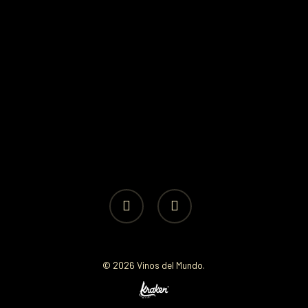
facebook
instagram
© 2026 Vinos del Mundo.