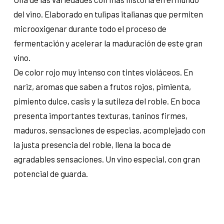
del vino. Elaborado en tulipas italianas que permiten
microoxigenar durante todo el proceso de
fermentación y acelerar la maduración de este gran
vino.
De color rojo muy intenso con tintes violáceos. En
nariz, aromas que saben a frutos rojos, pimienta,
pimiento dulce, casis y la sutileza del roble. En boca
presenta importantes texturas, taninos firmes,
maduros, sensaciones de especias, acomplejado con
la justa presencia del roble, llena la boca de
agradables sensaciones. Un vino especial, con gran
potencial de guarda.