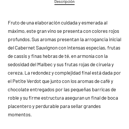
Descripción
Fruto de una elaboración cuidada y esmerada al
máximo, este gran vino se presenta con colores rojos
profundos. Sus aromas presentan la arrogancia inicial
del Cabernet Sauvignon con intensas especias, frutas
de cassis y finas hebras de té, en armonía con la
sedosidad del Malbec y sus frutas rojas de ciruela y
cereza. La redondez y complejidad final está dada por
el Petite Verdot que junto con los aromas de café y
chocolate entregados por las pequeñas barricas de
roble y su firme estructura aseguran un final de boca
placentero y perdurable para sellar grandes
momentos.