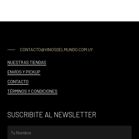
CONTACTO@VINOSDELMUNDO.COM.UY
NUESTRAS TIENDAS
ENVÍOS Y PICKUP
CONTACTO
TÉRMINOS Y CONDICIONES
SUSCRIBITE AL NEWSLETTER