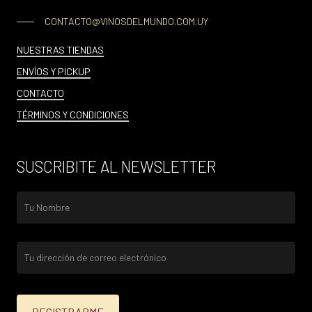
CONTACTO@VINOSDELMUNDO.COM.UY
NUESTRAS TIENDAS
ENVÍOS Y PICKUP
CONTACTO
TÉRMINOS Y CONDICIONES
SUSCRIBITE AL NEWSLETTER