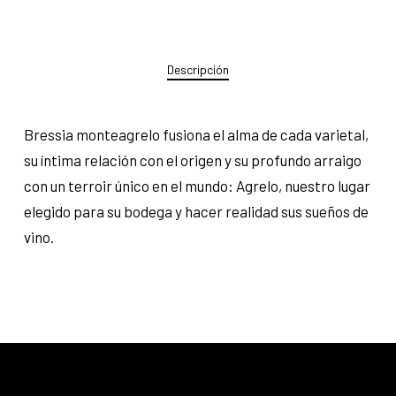
Descripción
Bressia monteagrelo fusiona el alma de cada varietal,
su íntima relación con el origen y su profundo arraigo
con un terroir único en el mundo: Agrelo, nuestro lugar
elegido para su bodega y hacer realidad sus sueños de
vino.