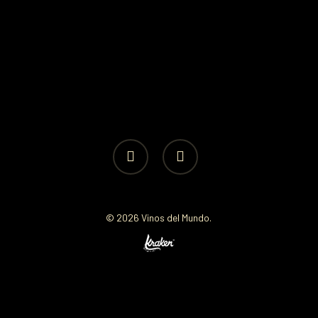
facebook
instagram
© 2026 Vinos del Mundo.