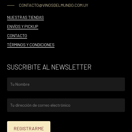
CONTACTO@VINOSDELMUNDO.COM.UY
NUESTRAS TIENDAS
ENVÍOS Y PICKUP
CONTACTO
TÉRMINOS Y CONDICIONES
SUSCRIBITE AL NEWSLETTER