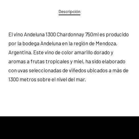
Descripción
El vino Andeluna 1300 Chardonnay 750ml es producido
por la bodega Andeluna en la región de Mendoza,
Argentina. Este vino de color amarillo dorado y
aromas a frutas tropicales y miel, ha sido elaborado
con uvas seleccionadas de viñedos ubicados a más de
1300 metros sobre el nivel del mar.