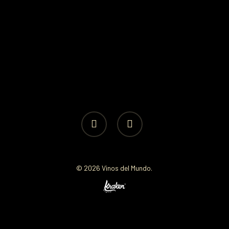
facebook
instagram
© 2026 Vinos del Mundo.