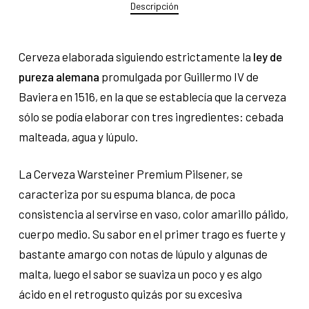
Descripción
Cerveza elaborada siguiendo estrictamente la
ley de
pureza alemana
promulgada por Guillermo IV de
Baviera en 1516, en la que se establecía que la cerveza
sólo se podía elaborar con tres ingredientes: cebada
malteada, agua y lúpulo.
La Cerveza Warsteiner Premium Pilsener, se
caracteriza por su espuma blanca, de poca
consistencia al servirse en vaso, color amarillo pálido,
cuerpo medio. Su sabor en el primer trago es fuerte y
bastante amargo con notas de lúpulo y algunas de
malta, luego el sabor se suaviza un poco y es algo
ácido en el retrogusto quizás por su excesiva