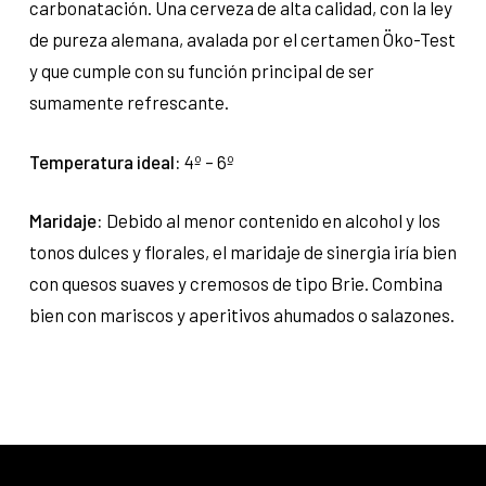
carbonatación. Una cerveza de alta calidad, con la ley
de pureza alemana, avalada por el certamen Öko-Test
y que cumple con su función principal de ser
sumamente refrescante.
Temperatura ideal:
4º – 6º
Maridaje:
Debido al menor contenido en alcohol y los
tonos dulces y florales, el maridaje de sinergia iría bien
con quesos suaves y cremosos de tipo Brie. Combina
bien con mariscos y aperitivos ahumados o salazones.