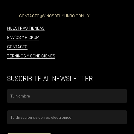
CONTACTO@VINOSDELMUNDO.COM.UY
NUESTRAS TIENDAS
ENVÍOS Y PICKUP
CONTACTO
TÉRMINOS Y CONDICIONES
SUSCRIBITE AL NEWSLETTER