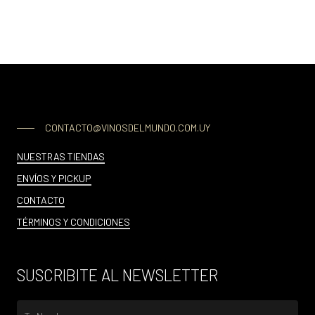
CONTACTO@VINOSDELMUNDO.COM.UY
NUESTRAS TIENDAS
ENVÍOS Y PICKUP
CONTACTO
TÉRMINOS Y CONDICIONES
SUSCRIBITE AL NEWSLETTER