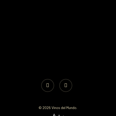
facebook
instagram
© 2026 Vinos del Mundo.