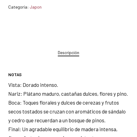
Categoría:
Japon
Descripción
NOTAS
Vista: Dorado intenso.
Nariz: Plátano maduro, castañas dulces, flores y pino.
Boca: Toques florales y dulces de cerezas y frutos
secos tostados se cruzan con aromáticos de sándalo
y cedro que recuerdan a un bosque de pinos.
Final: Un agradable equilibrio de madera intensa,