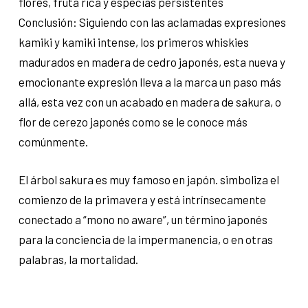
flores, fruta rica y especias persistentes
Conclusión: Siguiendo con las aclamadas expresiones
kamiki y kamiki intense, los primeros whiskies
madurados en madera de cedro japonés, esta nueva y
emocionante expresión lleva a la marca un paso más
allá, esta vez con un acabado en madera de sakura, o
flor de cerezo japonés como se le conoce más
comúnmente.
El árbol sakura es muy famoso en japón. simboliza el
comienzo de la primavera y está intrínsecamente
conectado a “mono no aware”, un término japonés
para la conciencia de la impermanencia, o en otras
palabras, la mortalidad.