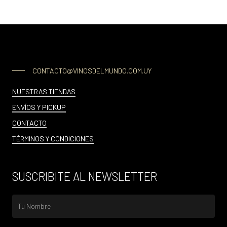
CONTACTO@VINOSDELMUNDO.COM.UY
NUESTRAS TIENDAS
ENVÍOS Y PICKUP
CONTACTO
TÉRMINOS Y CONDICIONES
SUSCRIBITE AL NEWSLETTER