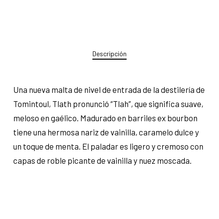
Descripción
Una nueva malta de nivel de entrada de la destilería de
Tomintoul, Tlath pronunció “Tlah”, que significa suave,
meloso en gaélico. Madurado en barriles ex bourbon
tiene una hermosa nariz de vainilla, caramelo dulce y
un toque de menta. El paladar es ligero y cremoso con
capas de roble picante de vainilla y nuez moscada.