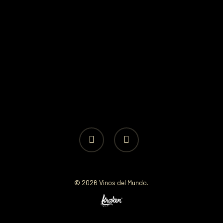
facebook
instagram
© 2026 Vinos del Mundo.