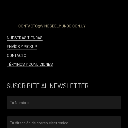
CONTACTO@VINOSDELMUNDO.COM.UY
NUESTRAS TIENDAS
ENVÍOS Y PICKUP
CONTACTO
TÉRMINOS Y CONDICIONES
SUSCRIBITE AL NEWSLETTER