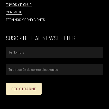
ENVÍOS Y PICKUP
CONTACTO
TÉRMINOS Y CONDICIONES
SUSCRIBITE AL NEWSLETTER