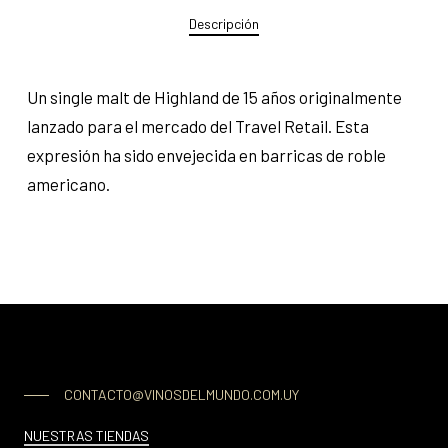
Descripción
Un single malt de Highland de 15 años originalmente
lanzado para el mercado del Travel Retail. Esta
expresión ha sido envejecida en barricas de roble
americano.
CONTACTO@VINOSDELMUNDO.COM.UY
NUESTRAS TIENDAS