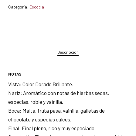
Categoría:
Escocia
Descripción
NOTAS
Vista: Color Dorado Brillante.
Nariz: Aromático con notas de hierbas secas,
especias, roble y vainilla.
Boca: Malta, fruta pasa, vainilla, galletas de
chocolate y especias dulces.
Final: Final pleno, rico y muy especiado.