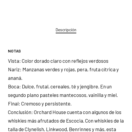
Descripción
NOTAS
Vista: Color dorado claro con reflejos verdosos
Nariz: Manzanas verdes y rojas, pera, fruta cítrica y
ananá.
Boca: Dulce, frutal, cereales, té y jengibre. En un
segundo plano pasteles mantecosos, vainilla y miel.
Final: Cremoso y persistente.
Conclusión: Orchard House cuenta con algunos de los
whiskies más afrutados de Escocia. Con whiskies de la
talla de Clynelish, Linkwood, Benrinnes y más, esta