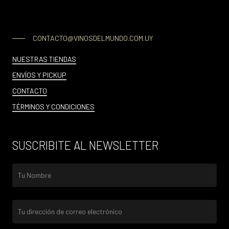
CONTACTO@VINOSDELMUNDO.COM.UY
NUESTRAS TIENDAS
ENVÍOS Y PICKUP
CONTACTO
TÉRMINOS Y CONDICIONES
SUSCRIBITE AL NEWSLETTER