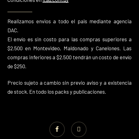
Realizamos envios a todo el pais mediante agencia
DAC.
El envío es sin costo para las compras superiores a
$2.500 en Montevideo, Maldonado y Canelones. Las
compras inferiores a $2.500 tendrán un costo de envío
de $250.
Precio sujeto a cambio sin previo aviso y a existencia
de stock. En todo los packs y publicaciones.
facebook
instagram