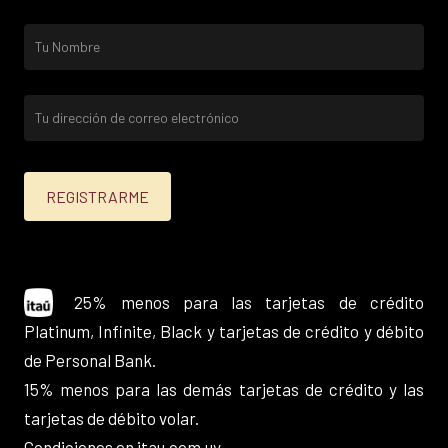
25% menos para las tarjetas de crédito
Platinum, Infinite, Black y tarjetas de crédito y débito
de Personal Bank.
15% menos para las demás tarjetas de crédito y las
tarjetas de débito volar.
Condiciones en
itau.com.uy