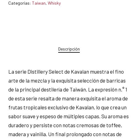
Categorías:
Taiwan
,
Whisky
Descripción
La serie Distillery Select de Kavalan muestra el fino
arte de la mezcla y la exquisita selección de barricas
de la principal destilería de Taiwán. La expresión n.° 1
de esta serie resalta de manera exquisita el aroma de
frutas tropicales exclusivo de Kavalan, lo que crea un
sabor suave y espeso de múltiples capas. Su aroma es
duradero y persiste con notas cremosas de toffee,
madera y vainilla. Un final prolongado con notas de