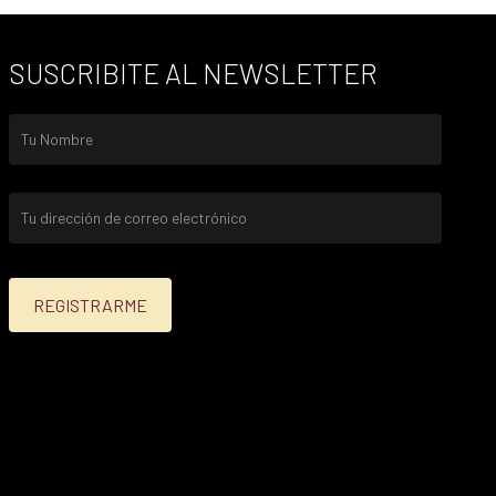
SUSCRIBITE AL NEWSLETTER