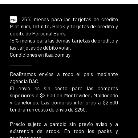
25% menos para las tarjetas de crédito
Platinum, Infinite, Black y tarjetas de crédito y
débito de Personal Bank.
15% menos para las demás tarjetas de crédito y
las tarjetas de débito volar.
Condiciones en
itau.com.uy
Realizamos envios a todo el pais mediante
agencia DAC.
El envío es sin costo para las compras
superiores a $2.500 en Montevideo, Maldonado
y Canelones. Las compras inferiores a $2.500
tendrán un costo de envío de $250.
Precio sujeto a cambio sin previo aviso y a
existencia de stock. En todo los packs y