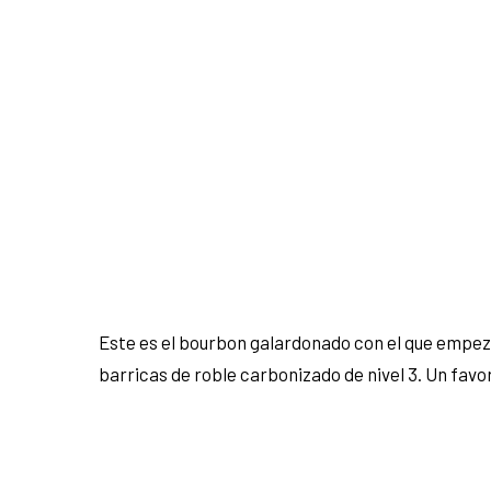
Este es el bourbon galardonado con el que empezó 
barricas de roble carbonizado de nivel 3. Un favo