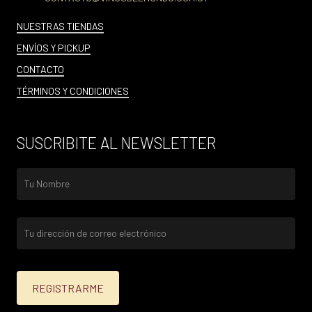
NUESTRAS TIENDAS
ENVÍOS Y PICKUP
CONTACTO
TÉRMINOS Y CONDICIONES
SUSCRIBITE AL NEWSLETTER