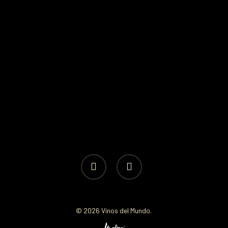
facebook
instagram
© 2026 Vinos del Mundo.