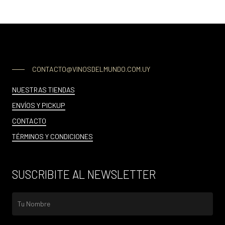
CONTACTO@VINOSDELMUNDO.COM.UY
NUESTRAS TIENDAS
ENVÍOS Y PICKUP
CONTACTO
TÉRMINOS Y CONDICIONES
SUSCRIBITE AL NEWSLETTER