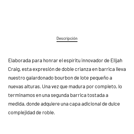
Descripción
Elaborada para honrar el espíritu innovador de Elijah
Craig, esta expresión de doble crianza en barrica lleva
nuestro galardonado bourbon de lote pequeño a
nuevas alturas. Una vez que madura por completo, lo
terminamos en una segunda barrica tostada a
medida, donde adquiere una capa adicional de dulce
complejidad de roble.