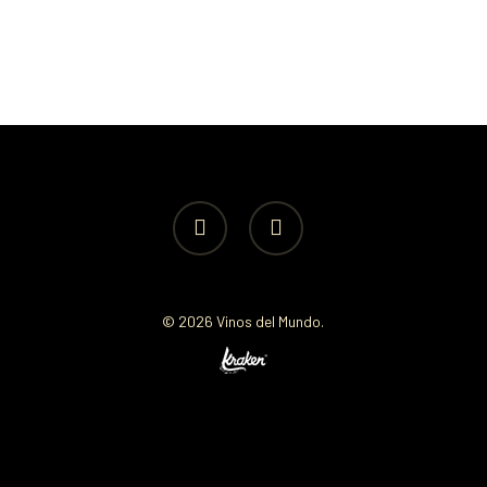
facebook
instagram
© 2026 Vinos del Mundo.