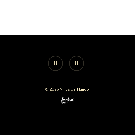
facebook
instagram
© 2026 Vinos del Mundo.