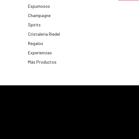
Espumosos
Champagne
Spirits
Cristalería Riedel
Regalos
Experiencias
Más Productos