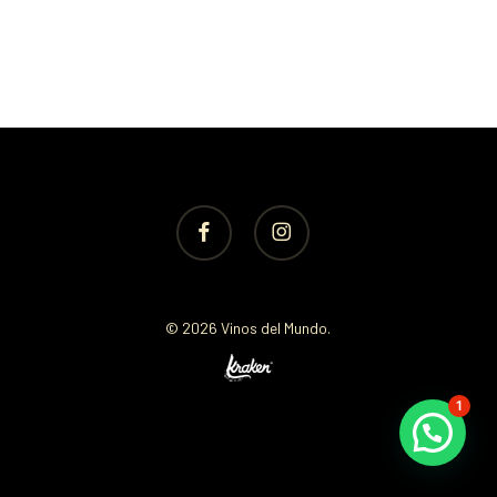
facebook
instagram
© 2026 Vinos del Mundo.
1