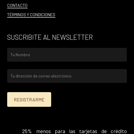
CONTACTO
TÉRMINOS Y CONDICIONES
SUSCRIBITE AL NEWSLETTER
25% menos para las tarjetas de crédito