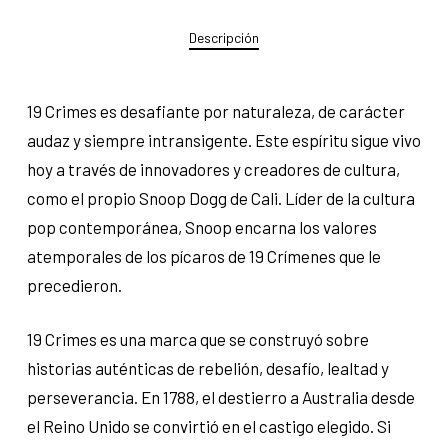
Descripción
19 Crimes es desafiante por naturaleza, de carácter
audaz y siempre intransigente. Este espíritu sigue vivo
hoy a través de innovadores y creadores de cultura,
como el propio Snoop Dogg de Cali. Líder de la cultura
pop contemporánea, Snoop encarna los valores
atemporales de los pícaros de 19 Crímenes que le
precedieron.
19 Crimes es una marca que se construyó sobre
historias auténticas de rebelión, desafío, lealtad y
perseverancia. En 1788, el destierro a Australia desde
el Reino Unido se convirtió en el castigo elegido. Si