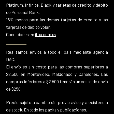
Platinum, Infinite, Black y tarjetas de crédito y débito
de Personal Bank.
15% menos para las demás tarjetas de crédito y las
tarjetas de débito volar.
Condiciones en
itau.com.uy
Realizamos envios a todo el pais mediante agencia
DAC.
El envío es sin costo para las compras superiores a
$2.500 en Montevideo, Maldonado y Canelones. Las
compras inferiores a $2.500 tendrán un costo de envío
de $250.
Precio sujeto a cambio sin previo aviso y a existencia
de stock. En todo los packs y publicaciones.