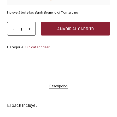
Incluye 3 botellas Banfi Brunello di Montalcino
AÑADIR AL CARRITO
Categoría:
Sin categorizar
Descripción
El pack Incluye: