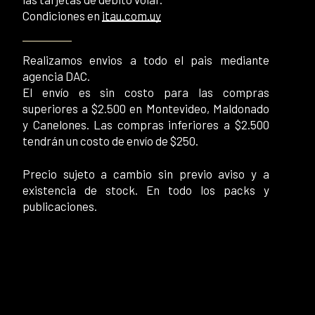
Condiciones en
itau.com.uy
Realizamos envios a todo el pais mediante
agencia DAC.
El envío es sin costo para las compras
superiores a $2.500 en Montevideo, Maldonado
y Canelones. Las compras inferiores a $2.500
tendrán un costo de envío de $250.
Precio sujeto a cambio sin previo aviso y a
existencia de stock. En todo los packs y
publicaciones.