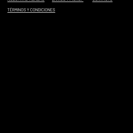
TÉRMINOS Y CONDICIONES