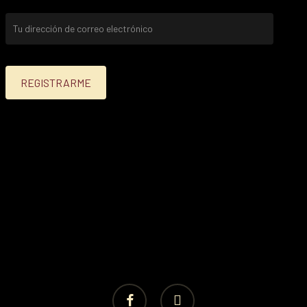
facebook
instagram