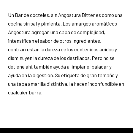
Un Bar de cocteles, sin Angostura Bitter es como una
cocina sin sal y pimienta. Los amargos aromáticos
Angostura agregan una capa de complejidad,
intensifican el sabor de otros ingredientes,
contrarrestan la dureza de los contenidos ácidos y
disminuyen la dureza de los destilados. Pero no se
detiene ahí, también ayuda a limpiar el paladar y
ayuda en la digestión. Su etiqueta de gran tamaño y
una tapa amarilla distintiva, la hacen inconfundible en
cualquier barra.