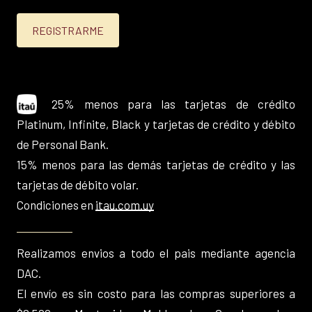
25% menos para las tarjetas de crédito
Platinum, Infinite, Black y tarjetas de crédito y débito
de Personal Bank.
15% menos para las demás tarjetas de crédito y las
tarjetas de débito volar.
Condiciones en
itau.com.uy
Realizamos envios a todo el pais mediante agencia
DAC.
El envío es sin costo para las compras superiores a