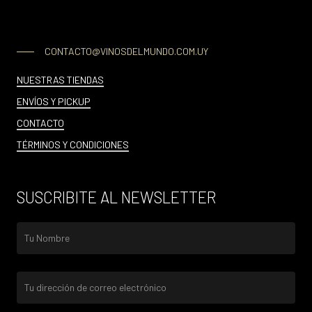
CONTACTO@VINOSDELMUNDO.COM.UY
NUESTRAS TIENDAS
ENVÍOS Y PICKUP
CONTACTO
TÉRMINOS Y CONDICIONES
SUSCRIBITE AL NEWSLETTER