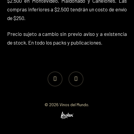
$2.500 en Montevideo, Maldonado y Canelones. Las
compras inferiores a $2.500 tendrán un costo de envío
de $250.
Precio sujeto a cambio sin previo aviso y a existencia
de stock. En todo los packs y publicaciones.
facebook
instagram
© 2026 Vinos del Mundo.