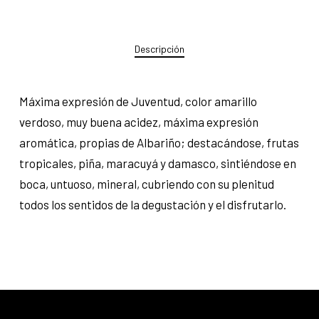
Descripción
Máxima expresión de Juventud, color amarillo
verdoso, muy buena acidez, máxima expresión
aromática, propias de Albariño; destacándose, frutas
tropicales, piña, maracuyá y damasco, sintiéndose en
boca, untuoso, mineral, cubriendo con su plenitud
todos los sentidos de la degustación y el disfrutarlo.