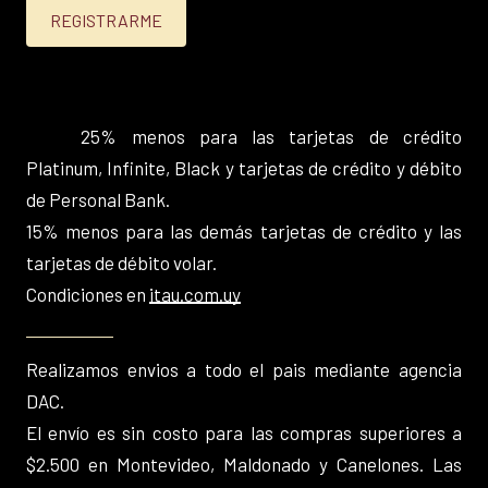
25% menos para las tarjetas de crédito
Platinum, Infinite, Black y tarjetas de crédito y débito
de Personal Bank.
15% menos para las demás tarjetas de crédito y las
tarjetas de débito volar.
Condiciones en
itau.com.uy
Realizamos envios a todo el pais mediante agencia
DAC.
El envío es sin costo para las compras superiores a
$2.500 en Montevideo, Maldonado y Canelones. Las