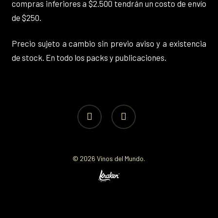
compras inferiores a $2.500 tendrán un costo de envío
de $250.
Precio sujeto a cambio sin previo aviso y a existencia
de stock. En todo los packs y publicaciones.
facebook
instagram
© 2026 Vinos del Mundo.