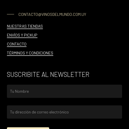
CONTACTO@VINOSDELMUNDO.COM.UY
NUESTRAS TIENDAS
ENVÍOS Y PICKUP
CONTACTO
TÉRMINOS Y CONDICIONES
SUSCRIBITE AL NEWSLETTER