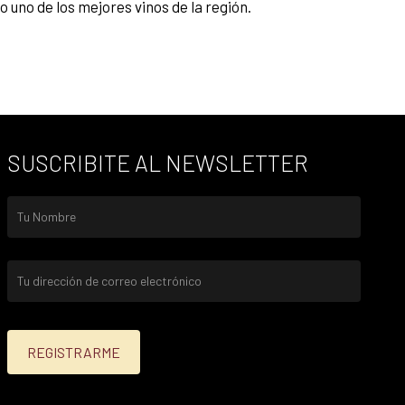
 uno de los mejores vinos de la región.
SUSCRIBITE AL NEWSLETTER