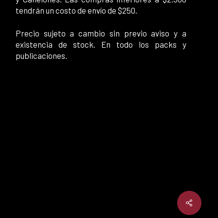
tendrán un costo de envío de $250.
Precio sujeto a cambio sin previo aviso y a
existencia de stock. En todo los packs y
publicaciones.