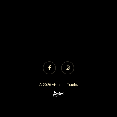
facebook
instagram
© 2026 Vinos del Mundo.