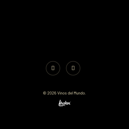
facebook
instagram
© 2026 Vinos del Mundo.