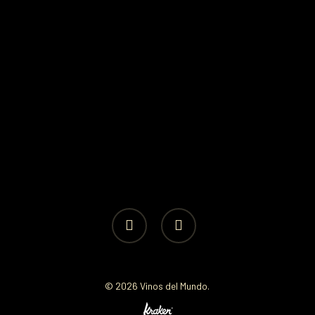
facebook
instagram
© 2026 Vinos del Mundo.