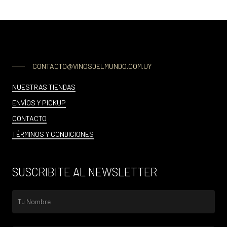
CONTACTO@VINOSDELMUNDO.COM.UY
NUESTRAS TIENDAS
ENVÍOS Y PICKUP
CONTACTO
TÉRMINOS Y CONDICIONES
SUSCRIBITE AL NEWSLETTER