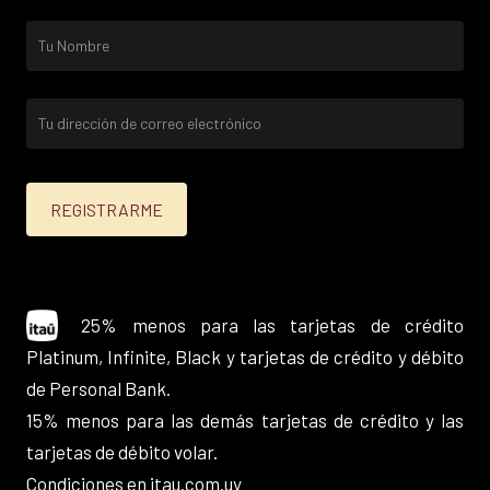
25% menos para las tarjetas de crédito
Platinum, Infinite, Black y tarjetas de crédito y débito
de Personal Bank.
15% menos para las demás tarjetas de crédito y las
tarjetas de débito volar.
Condiciones en
itau.com.uy