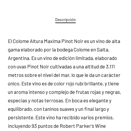
Descripción
El Colome Altura Maxima Pinot Noir es un vino de alta
gama elaborado por la bodega Colome en Salta,
Argentina. Es un vino de edición limitada, elaborado
con uvas Pinot Noir cultivadas a una altitud de 3,111
metros sobre el nivel del mar, lo que le da un carácter
único. Este vino es de color rojo rubí brillante, y tiene
un aroma intenso y complejo de frutas rojas y negras,
especias y notas terrosas. En boca es elegante y
equilibrado, con taninos suaves y un final largo y
persistente. Este vino ha recibido varios premios,
incluyendo 93 puntos de Robert Parker’s Wine