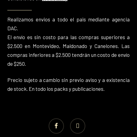
Realizamos envios a todo el pais mediante agencia
DAC.
El envío es sin costo para las compras superiores a
$2.500 en Montevideo, Maldonado y Canelones. Las
compras inferiores a $2.500 tendrán un costo de envío
de $250.
Precio sujeto a cambio sin previo aviso y a existencia
de stock. En todo los packs y publicaciones.
facebook
instagram