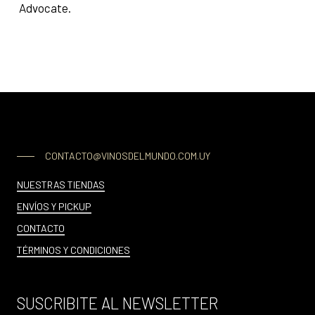
Advocate.
CONTACTO@VINOSDELMUNDO.COM.UY
NUESTRAS TIENDAS
ENVÍOS Y PICKUP
CONTACTO
TÉRMINOS Y CONDICIONES
SUSCRIBITE AL NEWSLETTER