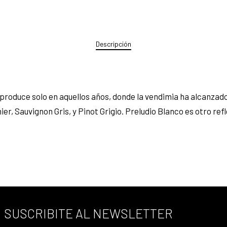
Descripción
e produce solo en aquellos años, donde la vendimia ha alcanzad
r, Sauvignon Gris, y Pinot Grigio. Preludio Blanco es otro ref
SUSCRIBITE AL NEWSLETTER