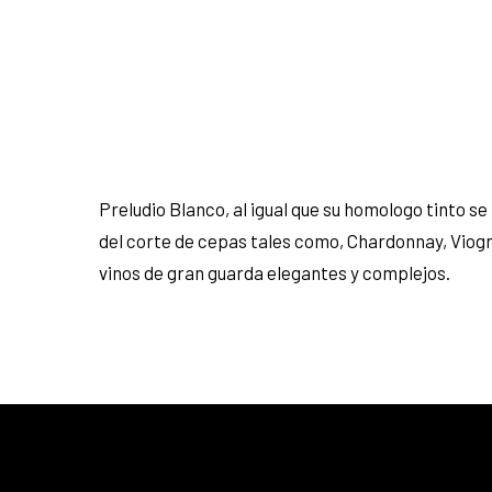
Preludio Blanco, al igual que su homologo tinto s
del corte de cepas tales como, Chardonnay, Viognie
vinos de gran guarda elegantes y complejos.