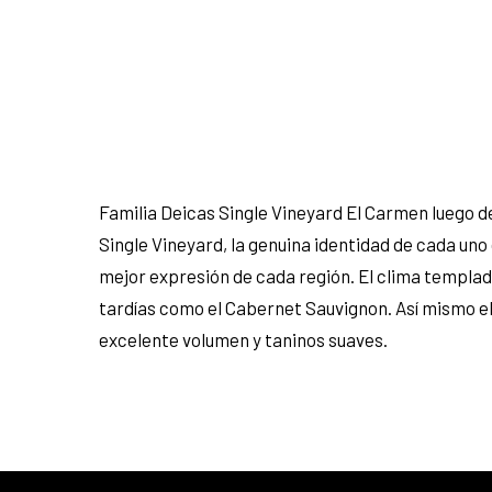
Familia Deicas Single Vineyard El Carmen luego de
Single Vineyard, la genuina identidad de cada uno
mejor expresión de cada región. El clima templa
tardías como el Cabernet Sauvignon. Así mismo el
excelente volumen y taninos suaves.