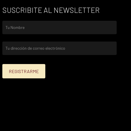
SUSCRIBITE AL NEWSLETTER