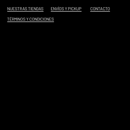
NUESTRAS TIENDAS
ENVÍOS Y PICKUP
CONTACTO
TÉRMINOS Y CONDICIONES