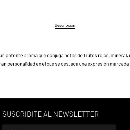
Descripción
 un potente aroma que conjuga notas de frutos rojos, mineral, 
 gran personalidad en el que se destaca una expresión marcada
SUSCRIBITE AL NEWSLETTER