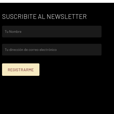
SUSCRIBITE AL NEWSLETTER