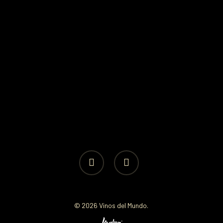
facebook
instagram
© 2026 Vinos del Mundo.