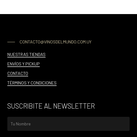
CONTACTO@VINOSDELMUNDO.COM.UY
NUESTRAS TIENDAS
ENVÍOS Y PICKUP
CONTACTO
TÉRMINOS Y CONDICIONES
SUSCRIBITE AL NEWSLETTER