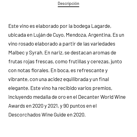
Descripción
Este vino es elaborado por la bodega Lagarde,
ubicada en Luján de Cuyo, Mendoza, Argentina. Es un
vino rosado elaborado a partir de las variedades
Malbec y Syrah. En nariz, se destacan aromas de
frutas rojas frescas, como frutillas y cerezas, junto
con notas florales. En boca, es refrescante y
vibrante, con una acidez equilibrada y un final
elegante. Este vino ha recibido varios premios,
incluyendo medalla de oro en el Decanter World Wine
Awards en 2020 y 2021, y 90 puntos en el
Descorchados Wine Guide en 2020.