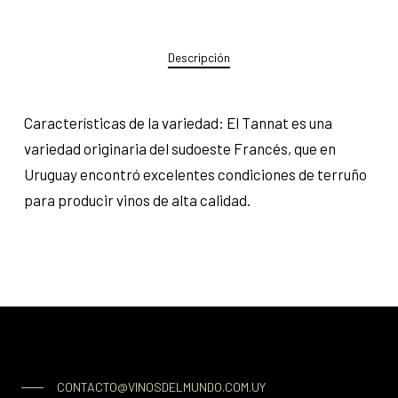
Descripción
Características de la variedad: El Tannat es una
variedad originaria del sudoeste Francés, que en
Uruguay encontró excelentes condiciones de terruño
para producir vinos de alta calidad.
CONTACTO@VINOSDELMUNDO.COM.UY