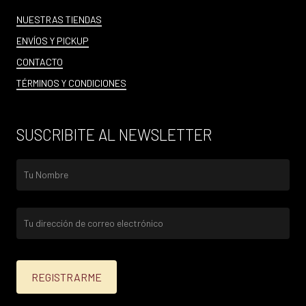
NUESTRAS TIENDAS
ENVÍOS Y PICKUP
CONTACTO
TÉRMINOS Y CONDICIONES
SUSCRIBITE AL NEWSLETTER