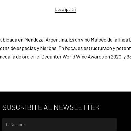
Descripción
ubicada en Mendoza, Argentina. Es un vino Malbec de la línea 
tas de especias y hierbas. En boca, es estructurado y potente
 medalla de oro en el Decanter World Wine Awards en 2020, y 
SUSCRIBITE AL NEWSLETTER