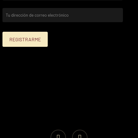
facebook
instagram