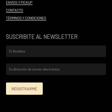
ENVÍOS Y PICKUP
CONTACTO
TÉRMINOS Y CONDICIONES
SUSCRIBITE AL NEWSLETTER