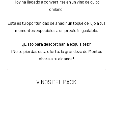
Hoy ha llegado a convertirse en un vino de culto
chileno.
Esta es tu oportunidad de añadir un toque de lujo a tus
momentos especiales a un precio inigualable.
¿Listo para descorchar la exquisitez?
¡No te pierdas esta oferta, la grandeza de Montes
ahora a tu alcance!
VINOS DEL PACK