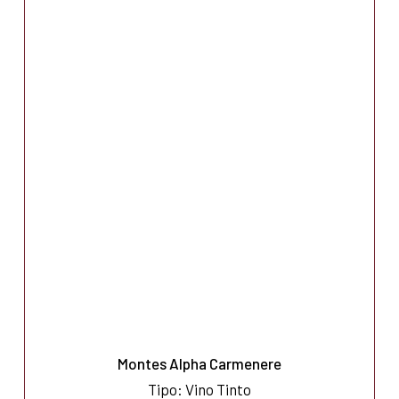
Montes Alpha Carmenere
Tipo: Vino Tinto