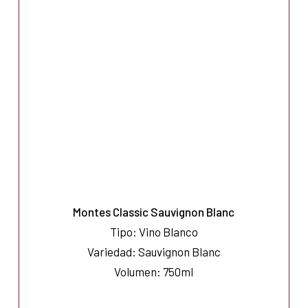
Montes Classic Sauvignon Blanc
Tipo: Vino Blanco
Variedad: Sauvignon Blanc
Volumen: 750ml