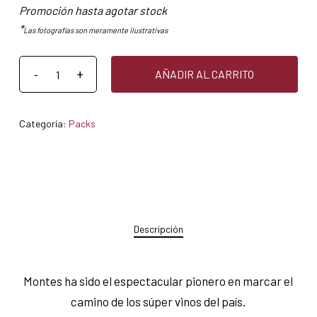
Promoción hasta agotar stock
*
Las fotografías son meramente ilustrativas
AÑADIR AL CARRITO
Categoría:
Packs
Descripción
Montes ha sido el espectacular pionero en marcar el
camino de los súper vinos del país.