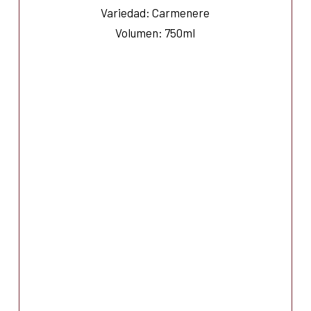
Variedad: Carmenere
Volumen: 750ml