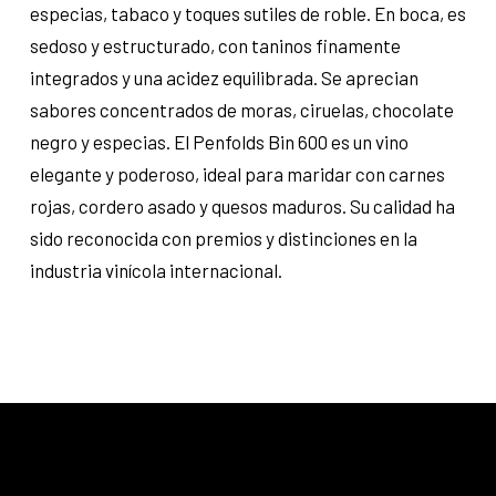
especias, tabaco y toques sutiles de roble. En boca, es
sedoso y estructurado, con taninos finamente
integrados y una acidez equilibrada. Se aprecian
sabores concentrados de moras, ciruelas, chocolate
negro y especias. El Penfolds Bin 600 es un vino
elegante y poderoso, ideal para maridar con carnes
rojas, cordero asado y quesos maduros. Su calidad ha
sido reconocida con premios y distinciones en la
industria vinícola internacional.