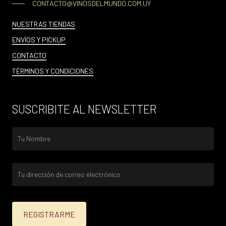
CONTACTO@VINOSDELMUNDO.COM.UY
NUESTRAS TIENDAS
ENVÍOS Y PICKUP
CONTACTO
TÉRMINOS Y CONDICIONES
SUSCRIBITE AL NEWSLETTER