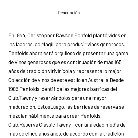
Descripción
En 1844, Christopher Rawson Penfold plantó vides en
las laderas. de Magill para producir vinos generosos.
Penfolds ahora está orgulloso de presentar una gama
de vinos generosos que es continuación de más 165
años de tradición vitivinícola y representa lo mejor
Colección de vinos de este estilo en Australia.Desde
1985 Penfolds identifica las mejores barricas del
Club.Tawny y reservándolos para una mayor
maduración. EstosLuego, las barricas de reserva se
mezclan hábilmente para crear Penfolds
Club.Reserva Classic Tawny – con una edad media de
más de cinco años años, de acuerdo con la tradición