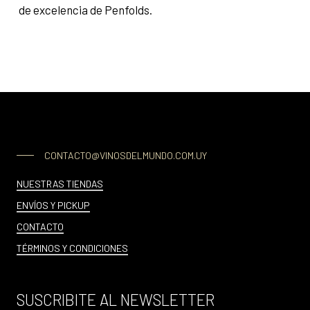
de excelencia de Penfolds.
CONTACTO@VINOSDELMUNDO.COM.UY
NUESTRAS TIENDAS
ENVÍOS Y PICKUP
CONTACTO
TÉRMINOS Y CONDICIONES
SUSCRIBITE AL NEWSLETTER