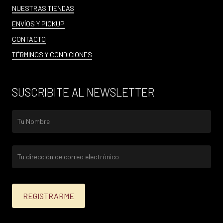
NUESTRAS TIENDAS
ENVÍOS Y PICKUP
CONTACTO
TÉRMINOS Y CONDICIONES
SUSCRIBITE AL NEWSLETTER