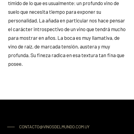
tímido de lo que es usualmente: un profundo vino de
suelo que necesita tiempo para exponer su
personalidad. La añada en particular nos hace pensar
el carácter introspectivo de un vino que tendrá mucho
para mostrar en años. La boca es muy llamativa, de
vino de raíz, de marcada tensión, austera y muy
profunda. Su fineza radica en esa textura tan fina que
posee.
CONTACTO@VINOSDELMUNDO.COM.UY