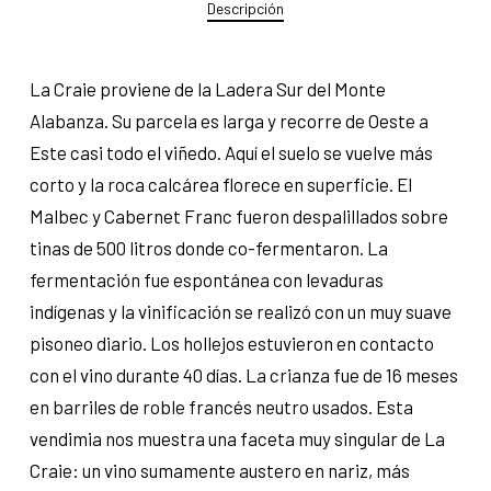
Descripción
La Craie proviene de la Ladera Sur del Monte
Alabanza. Su parcela es larga y recorre de Oeste a
Este casi todo el viñedo. Aquí el suelo se vuelve más
corto y la roca calcárea florece en superficie. El
Malbec y Cabernet Franc fueron despalillados sobre
tinas de 500 litros donde co-fermentaron. La
fermentación fue espontánea con levaduras
indígenas y la vinificación se realizó con un muy suave
pisoneo diario. Los hollejos estuvieron en contacto
con el vino durante 40 días. La crianza fue de 16 meses
en barriles de roble francés neutro usados. Esta
vendimia nos muestra una faceta muy singular de La
Craie: un vino sumamente austero en nariz, más