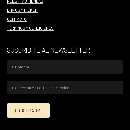
NUESTRAS TIENDAS
ENVÍOS Y PICKUP
CONTACTO
TÉRMINOS Y CONDICIONES
SUSCRIBITE AL NEWSLETTER