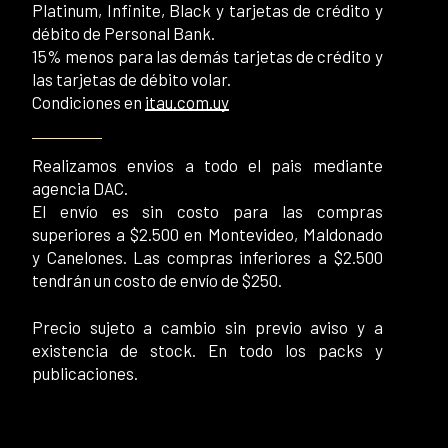
Platinum, Infinite, Black y tarjetas de crédito y
débito de Personal Bank.
15% menos para las demás tarjetas de crédito y
las tarjetas de débito volar.
Condiciones en
itau.com.uy
Realizamos envios a todo el pais mediante
agencia DAC.
El envío es sin costo para las compras
superiores a $2.500 en Montevideo, Maldonado
y Canelones. Las compras inferiores a $2.500
tendrán un costo de envío de $250.
Precio sujeto a cambio sin previo aviso y a
existencia de stock. En todo los packs y
publicaciones.